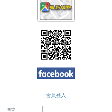
會員登入
帳號