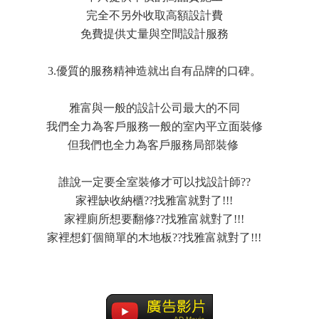
完全不另外收取高額設計費
免費提供丈量與空間設計服務
3.優質的服務精神造就出自有品牌的口碑。
雅富與一般的設計公司最大的不同
我們全力為客戶服務一般的室內平立面裝修
但我們也全力為客戶服務局部裝修
誰說一定要全室裝修才可以找設計師??
家裡缺收納櫃??找雅富就對了!!!
家裡廁所想要翻修??找雅富就對了!!!
家裡想釘個簡單的木地板??找雅富就對了!!!