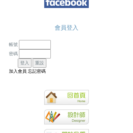
會員登入
帳號
密碼
加入會員
忘記密碼