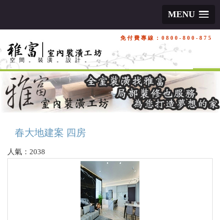
MENU
免付費專線：0800-800-875
空間。裝潢。設計。
春大地建案 四房
人氣：2038