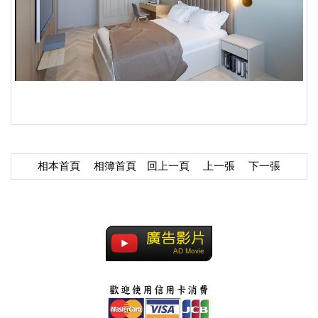
相本首頁
相簿首頁
回上一頁
上一張
下一張