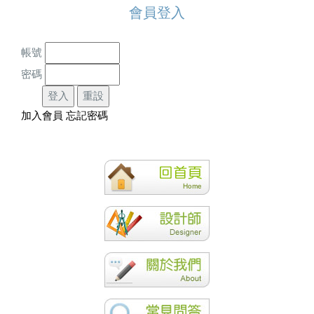
會員登入
帳號
密碼
加入會員
忘記密碼