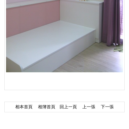
相本首頁
相簿首頁
回上一頁
上一張
下一張