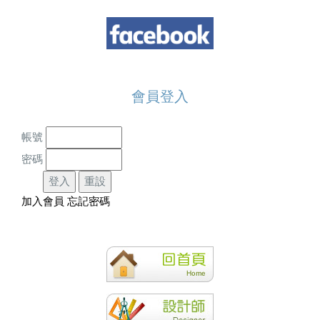
會員登入
帳號
密碼
加入會員
忘記密碼