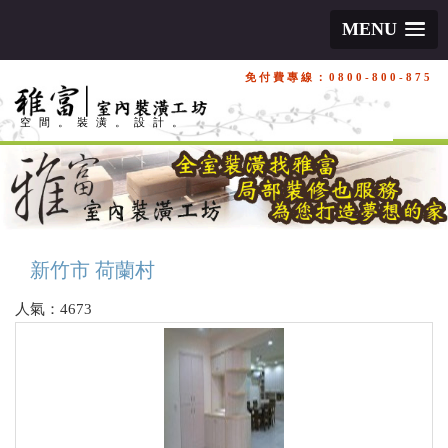
MENU
免付費專線：0800-800-875
空間。裝潢。設計。
新竹市 荷蘭村
人氣：4673